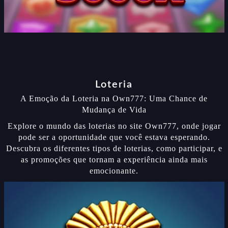
Loteria
A Emoção da Loteria na Own777: Uma Chance de
Mudança de Vida
Explore o mundo das loterias no site Own777, onde jogar
pode ser a oportunidade que você estava esperando.
Descubra os diferentes tipos de loterias, como participar, e
as promoções que tornam a experiência ainda mais
emocionante.