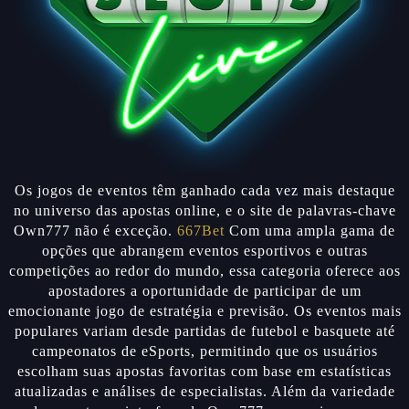
Os jogos de eventos têm ganhado cada vez mais destaque
no universo das apostas online, e o site de palavras-chave
Own777 não é exceção.
667Bet
Com uma ampla gama de
opções que abrangem eventos esportivos e outras
competições ao redor do mundo, essa categoria oferece aos
apostadores a oportunidade de participar de um
emocionante jogo de estratégia e previsão. Os eventos mais
populares variam desde partidas de futebol e basquete até
campeonatos de eSports, permitindo que os usuários
escolham suas apostas favoritas com base em estatísticas
atualizadas e análises de especialistas. Além da variedade