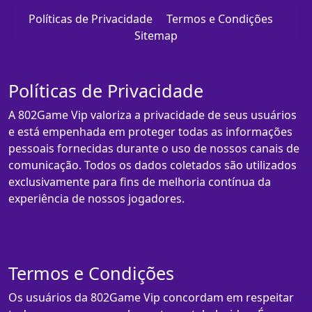
Políticas de Privacidade
Termos e Condições
Sitemap
Políticas de Privacidade
A 802Game Vip valoriza a privacidade de seus usuários
e está empenhada em proteger todas as informações
pessoais fornecidas durante o uso de nossos canais de
comunicação. Todos os dados coletados são utilizados
exclusivamente para fins de melhoria contínua da
experiência de nossos jogadores.
Termos e Condições
Os usuários da 802Game Vip concordam em respeitar