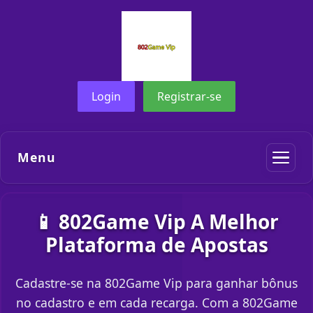
Login
Registrar-se
Menu
📱 802Game Vip A Melhor
Plataforma de Apostas
Cadastre-se na 802Game Vip para ganhar bônus
no cadastro e em cada recarga. Com a 802Game