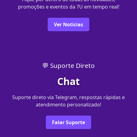
promoções e eventos da 7U em tempo real!
Ver Notícias
💬 Suporte Direto
Chat
Suporte direto via Telegram, respostas rápidas e
atendimento personalizado!
Falar Suporte