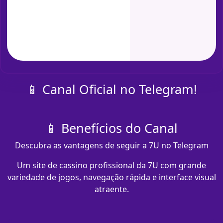
📱 Canal Oficial no Telegram!
📱 Benefícios do Canal
Descubra as vantagens de seguir a 7U no Telegram
Um site de cassino profissional da 7U com grande
variedade de jogos, navegação rápida e interface visual
atraente.