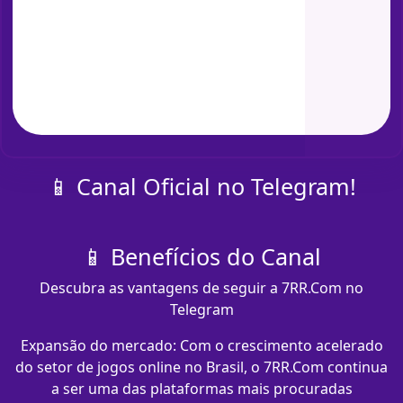
📱 Canal Oficial no Telegram!
📱 Benefícios do Canal
Descubra as vantagens de seguir a 7RR.Com no
Telegram
Expansão do mercado: Com o crescimento acelerado
do setor de jogos online no Brasil, o 7RR.Com continua
a ser uma das plataformas mais procuradas