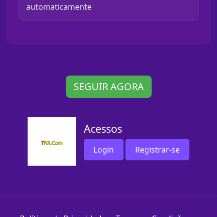
automaticamente
SEGUIR AGORA
Acessos
Login
Registrar-se