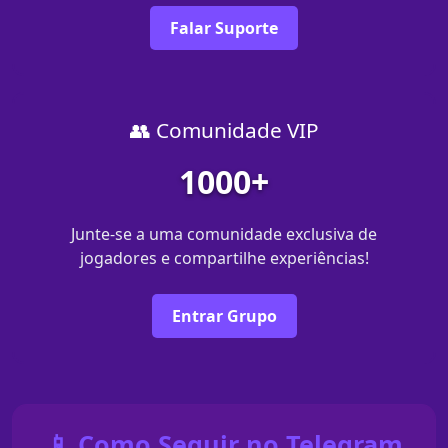
Falar Suporte
👥 Comunidade VIP
1000+
Junte-se a uma comunidade exclusiva de
jogadores e compartilhe experiências!
Entrar Grupo
📱 Como Seguir no Telegram