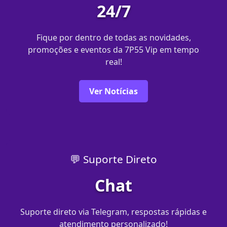
24/7
Fique por dentro de todas as novidades,
promoções e eventos da 7P55 Vip em tempo
real!
Ver Notícias
💬 Suporte Direto
Chat
Suporte direto via Telegram, respostas rápidas e
atendimento personalizado!