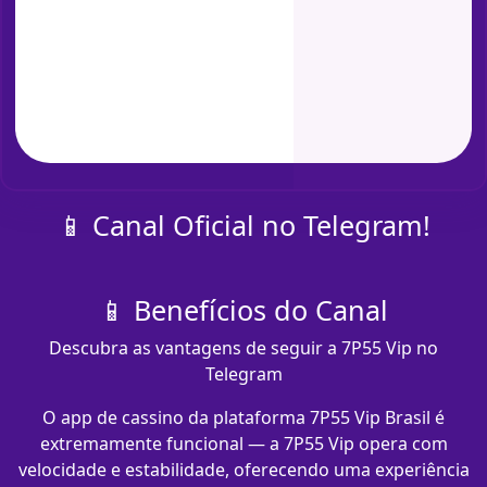
📱 Canal Oficial no Telegram!
📱 Benefícios do Canal
Descubra as vantagens de seguir a 7P55 Vip no
Telegram
O app de cassino da plataforma 7P55 Vip Brasil é
extremamente funcional — a 7P55 Vip opera com
velocidade e estabilidade, oferecendo uma experiência