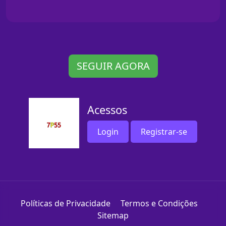
SEGUIR AGORA
Acessos
Login
Registrar-se
Políticas de Privacidade
Termos e Condições
Sitemap