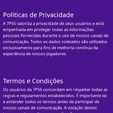
Políticas de Privacidade
A 7P55 valoriza a privacidade de seus usuários e está
empenhada em proteger todas as informações
pessoais fornecidas durante o uso de nossos canais de
comunicação. Todos os dados coletados são utilizados
exclusivamente para fins de melhoria contínua da
experiência de nossos jogadores.
Termos e Condições
Os usuários da 7P55 concordam em respeitar todas as
regras e regulamentos estabelecidos. É importante ler
e entender todos os termos antes de participar de
nossos canais de comunicação. A violação destes