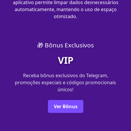
aplicativo permite limpar dados desnecessários
automaticamente, mantendo o uso de espaço
otimizado.
🎁 Bônus Exclusivos
VIP
Receba bônus exclusivos do Telegram,
promoções especiais e códigos promocionais
únicos!
Ver Bônus