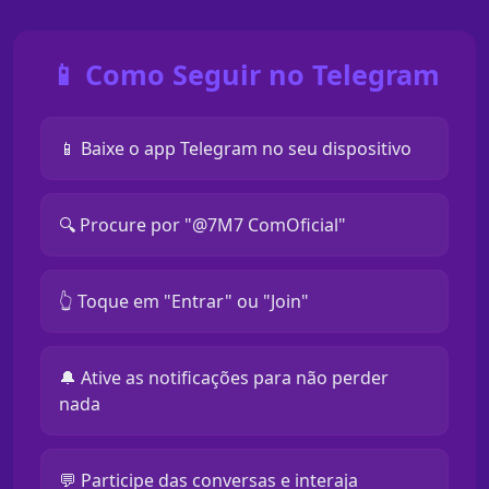
📱 Como Seguir no Telegram
📱 Baixe o app Telegram no seu dispositivo
🔍 Procure por "@7M7 ComOficial"
👆 Toque em "Entrar" ou "Join"
🔔 Ative as notificações para não perder
nada
💬 Participe das conversas e interaja