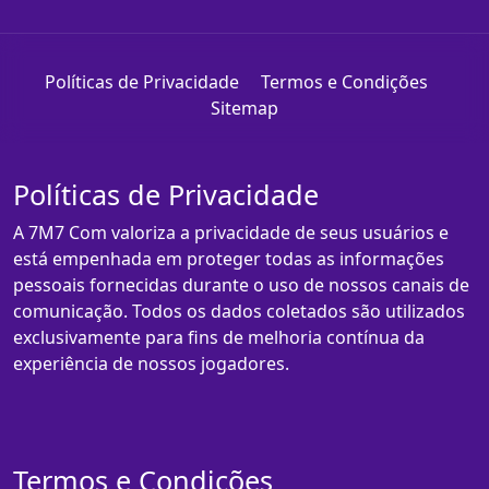
Políticas de Privacidade
Termos e Condições
Sitemap
Políticas de Privacidade
A 7M7 Com valoriza a privacidade de seus usuários e
está empenhada em proteger todas as informações
pessoais fornecidas durante o uso de nossos canais de
comunicação. Todos os dados coletados são utilizados
exclusivamente para fins de melhoria contínua da
experiência de nossos jogadores.
Termos e Condições