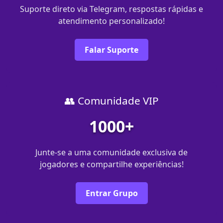
Suporte direto via Telegram, respostas rápidas e
atendimento personalizado!
Falar Suporte
👥 Comunidade VIP
1000+
Junte-se a uma comunidade exclusiva de
jogadores e compartilhe experiências!
Entrar Grupo