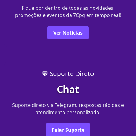
Fique por dentro de todas as novidades,
promoções e eventos da 7Cpg em tempo real!
Ver Notícias
💬 Suporte Direto
Chat
Suporte direto via Telegram, respostas rápidas e
atendimento personalizado!
Falar Suporte