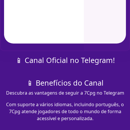
📱 Canal Oficial no Telegram!
📱 Benefícios do Canal
Descubra as vantagens de seguir a 7Cpg no Telegram
Com suporte a vários idiomas, incluindo português, o
7Cpg atende jogadores de todo o mundo de forma
acessível e personalizada.