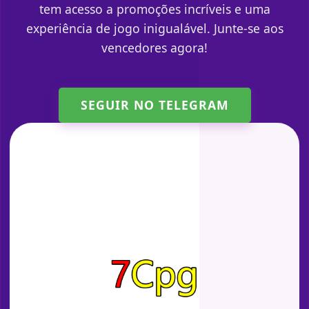
tem acesso a promoções incríveis e uma
experiência de jogo inigualável. Junte-se aos
vencedores agora!
SEGUIR NO TELEGRAM