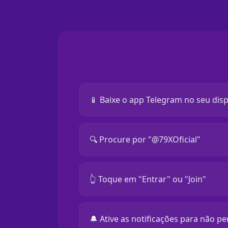
📱 Baixe o app Telegram no seu disp
🔍 Procure por "@79XOficial"
👆 Toque em "Entrar" ou "Join"
🔔 Ative as notificações para não p