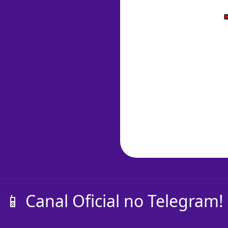
📱 Canal Oficial no Telegram!