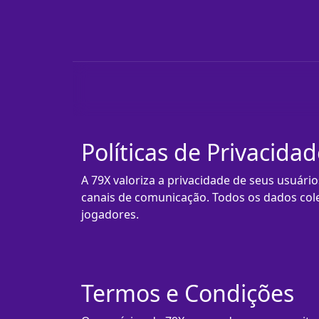
Políticas de Privacida
A 79X valoriza a privacidade de seus usuár
canais de comunicação. Todos os dados cole
jogadores.
Termos e Condições