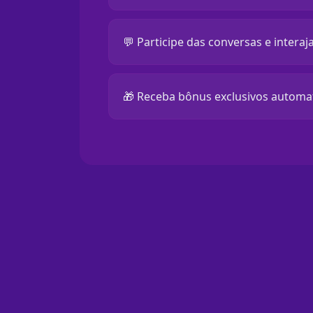
💬 Participe das conversas e interaj
🎁 Receba bônus exclusivos autom