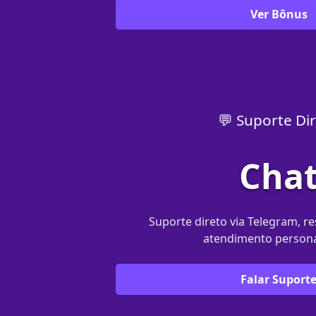
Ver Bônus
💬 Suporte Di
Cha
Suporte direto via Telegram, r
atendimento persona
Falar Suport