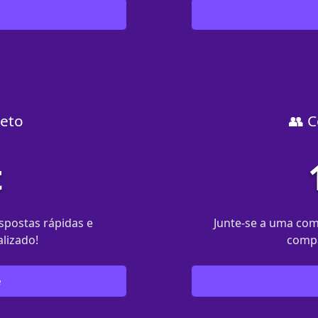
reto
👥 
t
espostas rápidas e
Junte-se a uma com
lizado!
compa
e