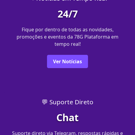
24/7
Fique por dentro de todas as novidades,
promoções e eventos da 78G Plataforma em
tempo real!
Ver Notícias
💬 Suporte Direto
Chat
Suporte direto via Telegram, respostas rápidas e