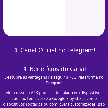
📱 Canal Oficial no Telegram!
📱 Benefícios do Canal
Descubra as vantagens de seguir a 78G Plataforma no
Telegram
Além disso, o APK pode ser instalado em dispositivos
que não têm acesso à Google Play Store, como
dispositivos rootados ou com ROMs customizadas. Isso