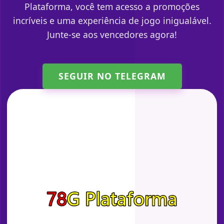
Plataforma, você tem acesso a promoções
incríveis e uma experiência de jogo inigualável.
Junte-se aos vencedores agora!
SEGUIR NO TELEGRAM