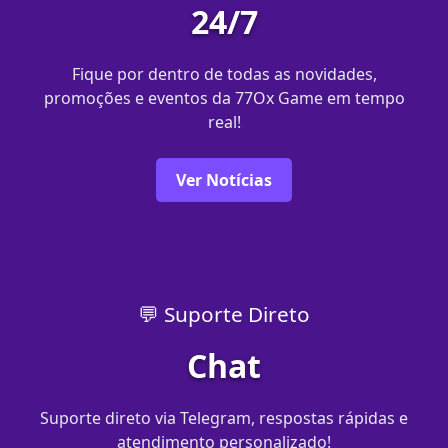
24/7
Fique por dentro de todas as novidades,
promoções e eventos da 77Ox Game em tempo
real!
Ver Notícias
💬 Suporte Direto
Chat
Suporte direto via Telegram, respostas rápidas e
atendimento personalizado!