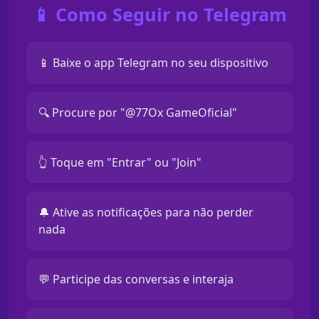
📱 Como Seguir no Telegram
📱 Baixe o app Telegram no seu dispositivo
🔍 Procure por "@77Ox GameOficial"
👆 Toque em "Entrar" ou "Join"
🔔 Ative as notificações para não perder
nada
💬 Participe das conversas e interaja