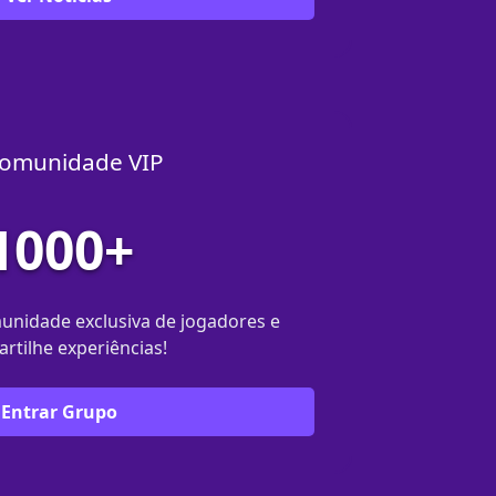
Comunidade VIP
1000+
unidade exclusiva de jogadores e
rtilhe experiências!
Entrar Grupo