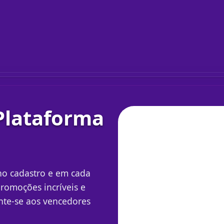
Plataforma
no cadastro e em cada
romoções incríveis e
unte-se aos vencedores