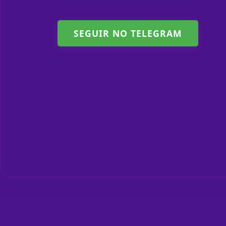
SEGUIR NO TELEGRAM