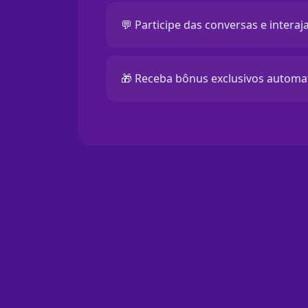
💬 Participe das conversas e interaj
🎁 Receba bônus exclusivos autom