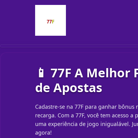
📱 77F A Melhor 
de Apostas
Cadastre-se na 77F para ganhar bônus 
recarga. Com a 77F, você tem acesso a p
uma experiência de jogo inigualável. J
agora!