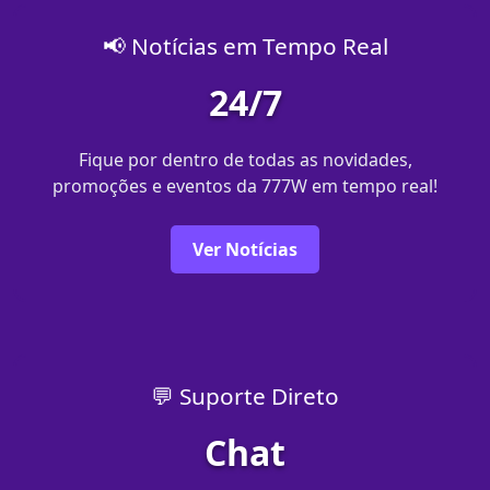
📢 Notícias em Tempo Real
24/7
Fique por dentro de todas as novidades,
promoções e eventos da 777W em tempo real!
Ver Notícias
💬 Suporte Direto
Chat