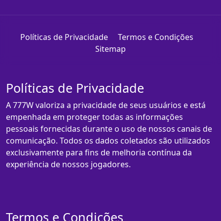
Políticas de Privacidade
Termos e Condições
Sitemap
Políticas de Privacidade
A 777W valoriza a privacidade de seus usuários e está
empenhada em proteger todas as informações
pessoais fornecidas durante o uso de nossos canais de
comunicação. Todos os dados coletados são utilizados
exclusivamente para fins de melhoria contínua da
experiência de nossos jogadores.
Termos e Condições