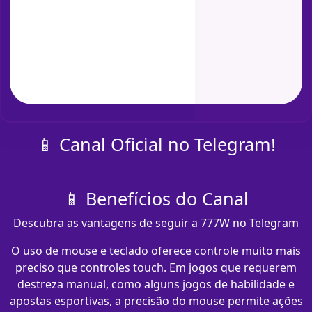
📱 Canal Oficial no Telegram!
📱 Benefícios do Canal
Descubra as vantagens de seguir a 777W no Telegram
O uso de mouse e teclado oferece controle muito mais
preciso que controles touch. Em jogos que requerem
destreza manual, como alguns jogos de habilidade e
apostas esportivas, a precisão do mouse permite ações