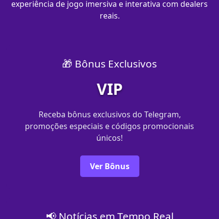
experiência de jogo imersiva e interativa com dealers
reais.
🎁 Bônus Exclusivos
VIP
Receba bônus exclusivos do Telegram,
promoções especiais e códigos promocionais
únicos!
Ver Bônus
📢 Notícias em Tempo Real