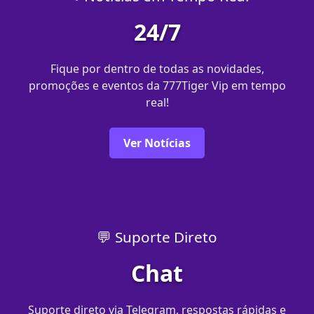
24/7
Fique por dentro de todas as novidades,
promoções e eventos da 777Tiger Vip em tempo
real!
Ver Notícias
💬 Suporte Direto
Chat
Suporte direto via Telegram, respostas rápidas e