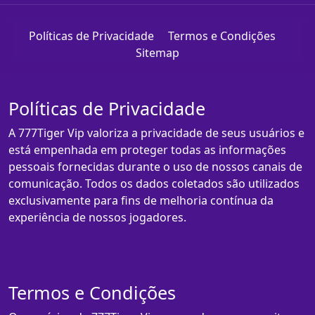
Políticas de Privacidade
Termos e Condições
Sitemap
Políticas de Privacidade
A 777Tiger Vip valoriza a privacidade de seus usuários e
está empenhada em proteger todas as informações
pessoais fornecidas durante o uso de nossos canais de
comunicação. Todos os dados coletados são utilizados
exclusivamente para fins de melhoria contínua da
experiência de nossos jogadores.
Termos e Condições