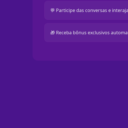
💬 Participe das conversas e interaj
🎁 Receba bônus exclusivos autom