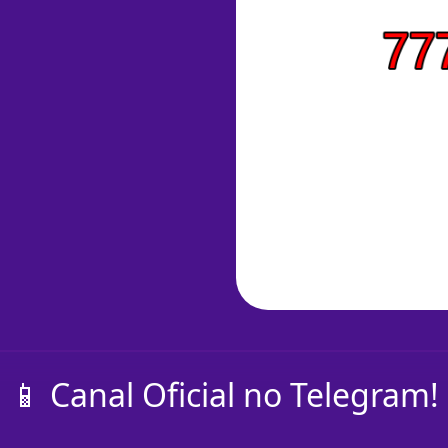
📱 Canal Oficial no Telegram!