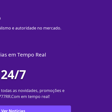
m
alismo e autoridade no mercado.
cias em Tempo Real
24/7
e todas as novidades, promoções e
777RR.Com em tempo real!
Ver Notícias