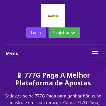
Login
Registrar-se
Menu
📱 777G Paga A Melhor
Plataforma de Apostas
Cadastre-se na 777G Paga para ganhar bônus no
cadastro e em cada recarga. Com a 777G Paga,