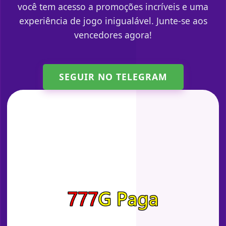
você tem acesso a promoções incríveis e uma
experiência de jogo inigualável. Junte-se aos
vencedores agora!
SEGUIR NO TELEGRAM