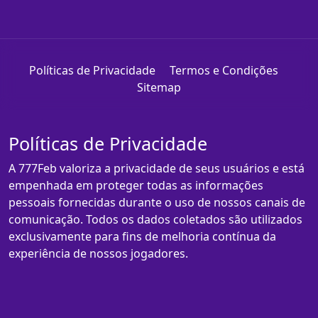
Políticas de Privacidade
Termos e Condições
Sitemap
Políticas de Privacidade
A 777Feb valoriza a privacidade de seus usuários e está
empenhada em proteger todas as informações
pessoais fornecidas durante o uso de nossos canais de
comunicação. Todos os dados coletados são utilizados
exclusivamente para fins de melhoria contínua da
experiência de nossos jogadores.