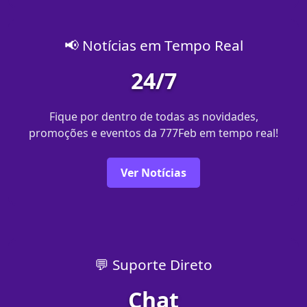
📢 Notícias em Tempo Real
24/7
Fique por dentro de todas as novidades,
promoções e eventos da 777Feb em tempo real!
Ver Notícias
💬 Suporte Direto
Chat