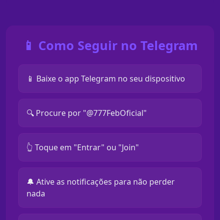
📱 Como Seguir no Telegram
📱 Baixe o app Telegram no seu dispositivo
🔍 Procure por "@777FebOficial"
👆 Toque em "Entrar" ou "Join"
🔔 Ative as notificações para não perder
nada