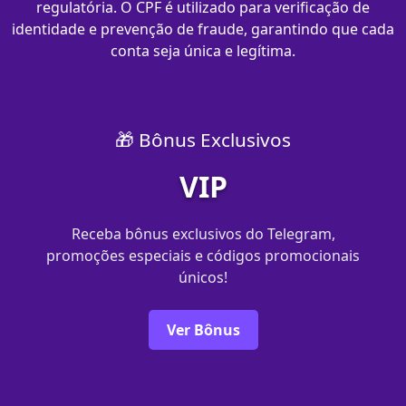
regulatória. O CPF é utilizado para verificação de
identidade e prevenção de fraude, garantindo que cada
conta seja única e legítima.
🎁 Bônus Exclusivos
VIP
Receba bônus exclusivos do Telegram,
promoções especiais e códigos promocionais
únicos!
Ver Bônus