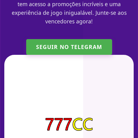
tem acesso a promoções incríveis e uma
experiência de jogo inigualável. Junte-se aos
vencedores agora!
SEGUIR NO TELEGRAM