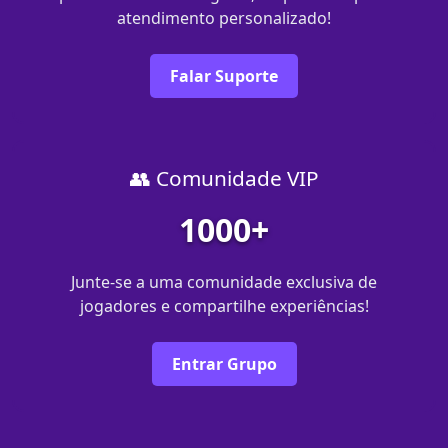
atendimento personalizado!
Falar Suporte
👥 Comunidade VIP
1000+
Junte-se a uma comunidade exclusiva de
jogadores e compartilhe experiências!
Entrar Grupo