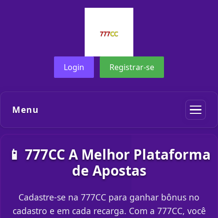
Login
Registrar-se
Menu
📱 777CC A Melhor Plataforma
de Apostas
Cadastre-se na 777CC para ganhar bônus no
cadastro e em cada recarga. Com a 777CC, você