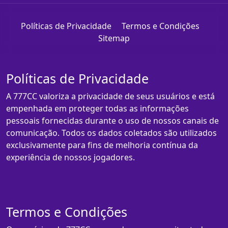
Políticas de Privacidade
Termos e Condições
Sitemap
Políticas de Privacidade
A 777CC valoriza a privacidade de seus usuários e está
empenhada em proteger todas as informações
pessoais fornecidas durante o uso de nossos canais de
comunicação. Todos os dados coletados são utilizados
exclusivamente para fins de melhoria contínua da
experiência de nossos jogadores.
Termos e Condições