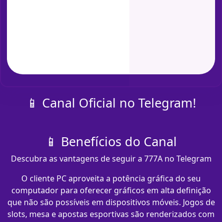
📱 Canal Oficial no Telegram!
📱 Benefícios do Canal
Descubra as vantagens de seguir a 777A no Telegram
O cliente PC aproveita a potência gráfica do seu
computador para oferecer gráficos em alta definição
que não são possíveis em dispositivos móveis. Jogos de
slots, mesa e apostas esportivas são renderizados com