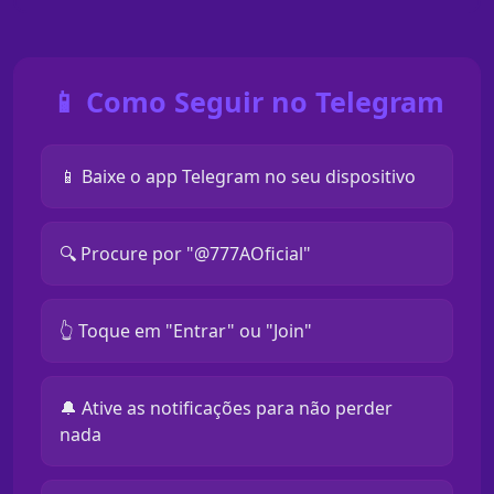
📱 Como Seguir no Telegram
📱 Baixe o app Telegram no seu dispositivo
🔍 Procure por "@777AOficial"
👆 Toque em "Entrar" ou "Join"
🔔 Ative as notificações para não perder
nada