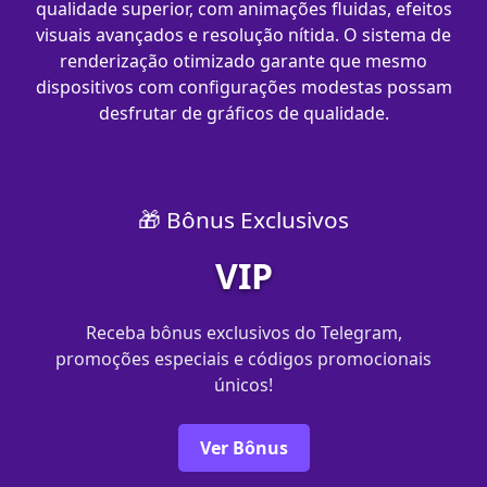
qualidade superior, com animações fluidas, efeitos
visuais avançados e resolução nítida. O sistema de
renderização otimizado garante que mesmo
dispositivos com configurações modestas possam
desfrutar de gráficos de qualidade.
🎁 Bônus Exclusivos
VIP
Receba bônus exclusivos do Telegram,
promoções especiais e códigos promocionais
únicos!
Ver Bônus