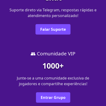
Suporte direto via Telegram, respostas rápidas e
atendimento personalizado!
Falar Suporte
👥 Comunidade VIP
1000+
Junte-se a uma comunidade exclusiva de
jogadores e compartilhe experiências!
Entrar Grupo