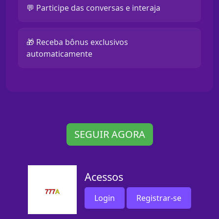
💬 Participe das conversas e interaja
🎁 Receba bônus exclusivos
automaticamente
SEGUIR AGORA
Acessos
Login
Registrar-se