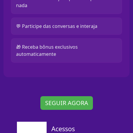
nada
💬 Participe das conversas e interaja
🎁 Receba bônus exclusivos
automaticamente
SEGUIR AGORA
Acessos