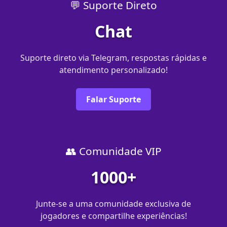
💬 Suporte Direto
Chat
Suporte direto via Telegram, respostas rápidas e
atendimento personalizado!
Falar Suporte
👥 Comunidade VIP
1000+
Junte-se a uma comunidade exclusiva de
jogadores e compartilhe experiências!