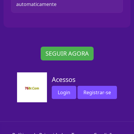
automaticamente
SEGUIR AGORA
Acessos
Login
Registrar-se