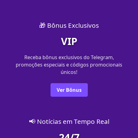
🎁 Bônus Exclusivos
VIP
Receba bônus exclusivos do Telegram,
promoções especiais e códigos promocionais
únicos!
Ver Bônus
📢 Notícias em Tempo Real
24/7