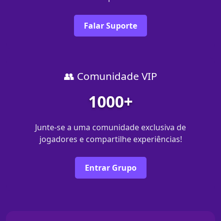
Falar Suporte
👥 Comunidade VIP
1000+
Junte-se a uma comunidade exclusiva de
jogadores e compartilhe experiências!
Entrar Grupo