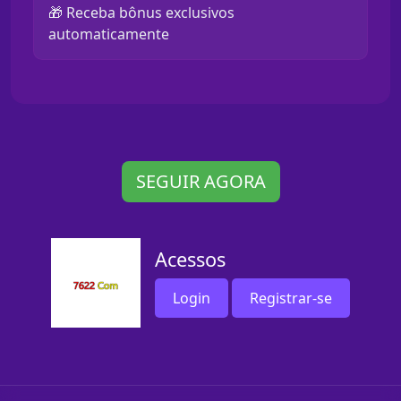
🎁 Receba bônus exclusivos
automaticamente
SEGUIR AGORA
Acessos
Login
Registrar-se