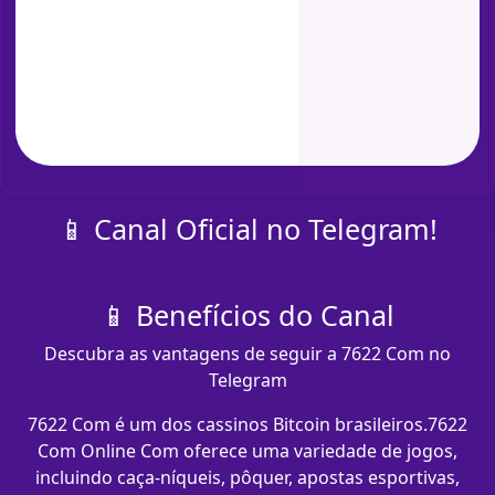
📱 Canal Oficial no Telegram!
📱 Benefícios do Canal
Descubra as vantagens de seguir a 7622 Com no
Telegram
7622 Com é um dos cassinos Bitcoin brasileiros.7622
Com Online Com oferece uma variedade de jogos,
incluindo caça-níqueis, pôquer, apostas esportivas,