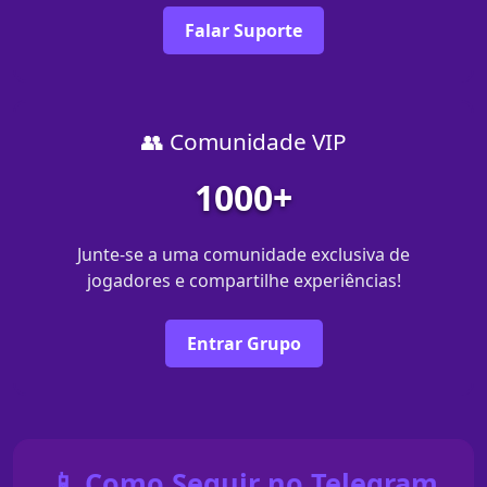
Falar Suporte
👥 Comunidade VIP
1000+
Junte-se a uma comunidade exclusiva de
jogadores e compartilhe experiências!
Entrar Grupo
📱 Como Seguir no Telegram