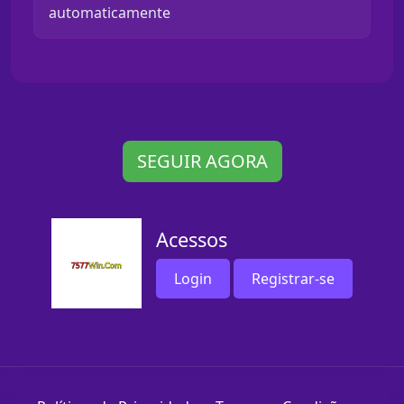
automaticamente
SEGUIR AGORA
Acessos
Login
Registrar-se