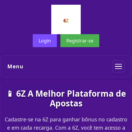
Login
Registrar-se
Menu
📱 6Z A Melhor Plataforma de
Apostas
Cadastre-se na 6Z para ganhar bônus no cadastro
e em cada recarga. Com a 6Z, você tem acesso a