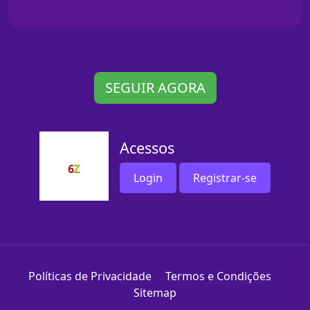
SEGUIR AGORA
Acessos
Login
Registrar-se
Políticas de Privacidade
Termos e Condições
Sitemap