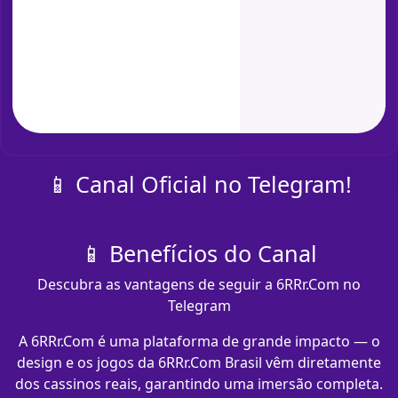
📱 Canal Oficial no Telegram!
📱 Benefícios do Canal
Descubra as vantagens de seguir a 6RRr.Com no
Telegram
A 6RRr.Com é uma plataforma de grande impacto — o
design e os jogos da 6RRr.Com Brasil vêm diretamente
dos cassinos reais, garantindo uma imersão completa.