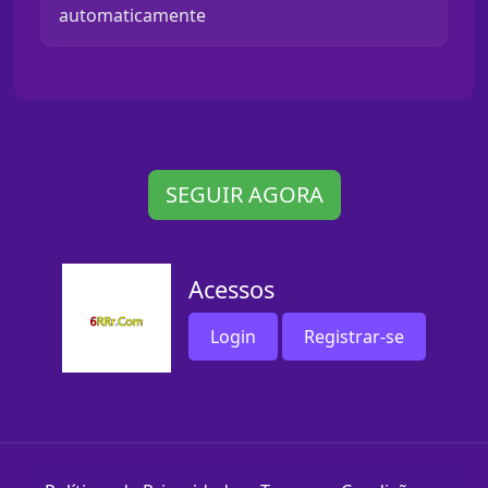
automaticamente
SEGUIR AGORA
Acessos
Login
Registrar-se