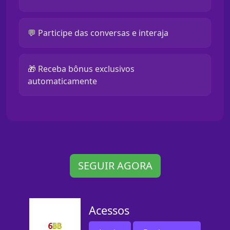
💬 Participe das conversas e interaja
🎁 Receba bônus exclusivos
automaticamente
SEGUIR AGORA
Acessos