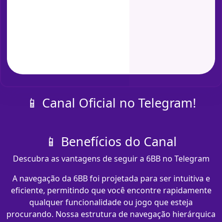
📱 Canal Oficial no Telegram!
📱 Benefícios do Canal
Descubra as vantagens de seguir a 6BB no Telegram
A navegação da 6BB foi projetada para ser intuitiva e
eficiente, permitindo que você encontre rapidamente
qualquer funcionalidade ou jogo que esteja
procurando. Nossa estrutura de navegação hierárquica