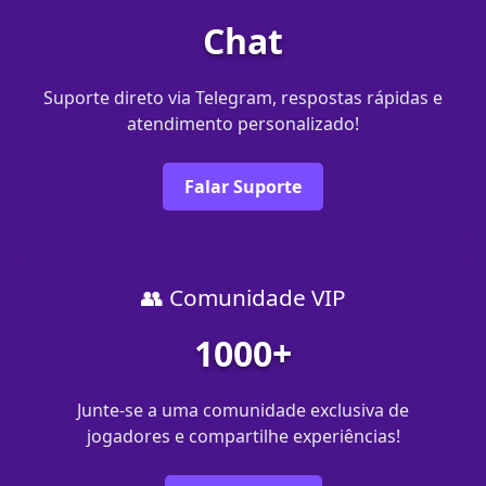
Chat
Suporte direto via Telegram, respostas rápidas e
atendimento personalizado!
Falar Suporte
👥 Comunidade VIP
1000+
Junte-se a uma comunidade exclusiva de
jogadores e compartilhe experiências!