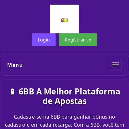
Login
Registrar-se
Menu
📱 6BB A Melhor Plataforma
de Apostas
Cadastre-se na 6BB para ganhar bônus no
cadastro e em cada recarga. Com a 6BB, você tem