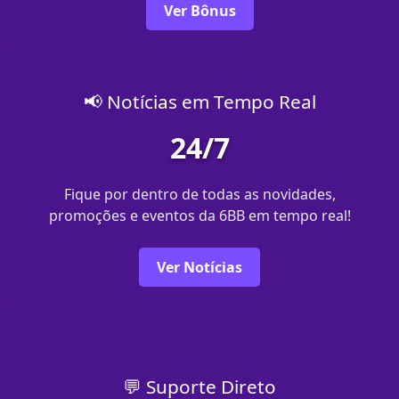
Ver Bônus
📢 Notícias em Tempo Real
24/7
Fique por dentro de todas as novidades,
promoções e eventos da 6BB em tempo real!
Ver Notícias
💬 Suporte Direto