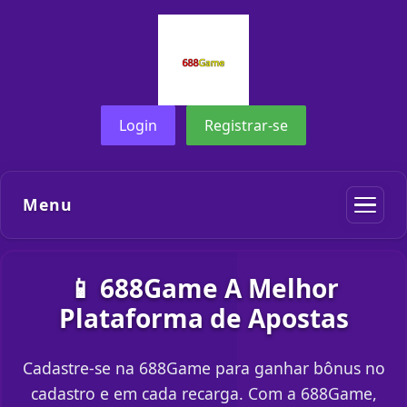
Login
Registrar-se
Menu
📱 688Game A Melhor
Plataforma de Apostas
Cadastre-se na 688Game para ganhar bônus no
cadastro e em cada recarga. Com a 688Game,