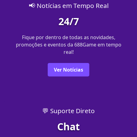
📢 Notícias em Tempo Real
24/7
Fique por dentro de todas as novidades,
promoções e eventos da 688Game em tempo
real!
Ver Notícias
💬 Suporte Direto
Chat