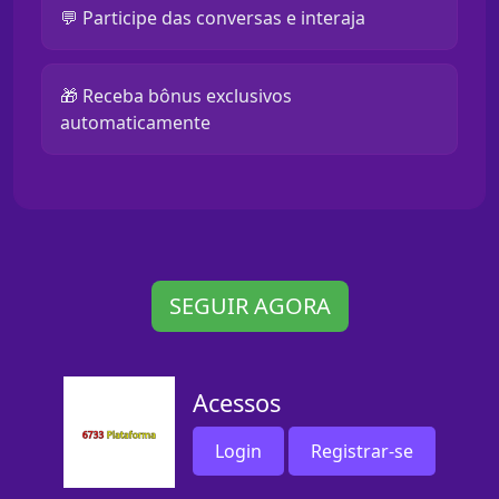
💬 Participe das conversas e interaja
🎁 Receba bônus exclusivos
automaticamente
SEGUIR AGORA
Acessos
Login
Registrar-se