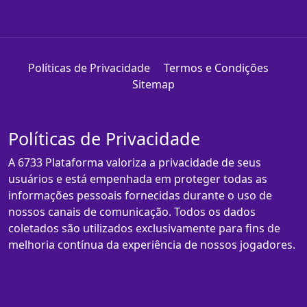
Políticas de Privacidade
Termos e Condições
Sitemap
Políticas de Privacidade
A 6733 Plataforma valoriza a privacidade de seus
usuários e está empenhada em proteger todas as
informações pessoais fornecidas durante o uso de
nossos canais de comunicação. Todos os dados
coletados são utilizados exclusivamente para fins de
melhoria contínua da experiência de nossos jogadores.