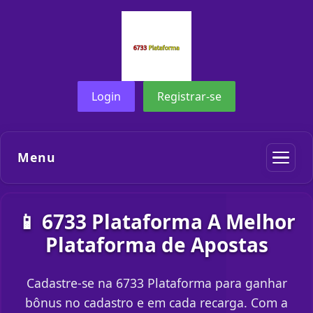
Login
Registrar-se
Menu
📱 6733 Plataforma A Melhor
Plataforma de Apostas
Cadastre-se na 6733 Plataforma para ganhar
bônus no cadastro e em cada recarga. Com a