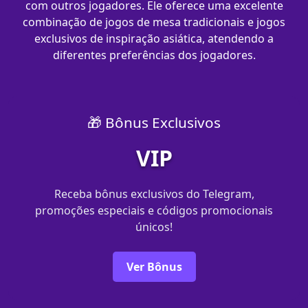
com outros jogadores. Ele oferece uma excelente
combinação de jogos de mesa tradicionais e jogos
exclusivos de inspiração asiática, atendendo a
diferentes preferências dos jogadores.
🎁 Bônus Exclusivos
VIP
Receba bônus exclusivos do Telegram,
promoções especiais e códigos promocionais
únicos!
Ver Bônus