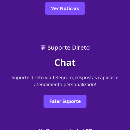
Ver Notícias
💬 Suporte Direto
Chat
Suporte direto via Telegram, respostas rápidas e
atendimento personalizado!
Falar Suporte