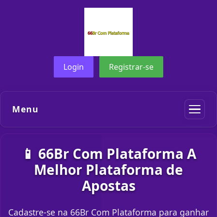
Login
Registrar-se
Menu
📱 66Br Com Plataforma A
Melhor Plataforma de
Apostas
Cadastre-se na 66Br Com Plataforma para ganhar