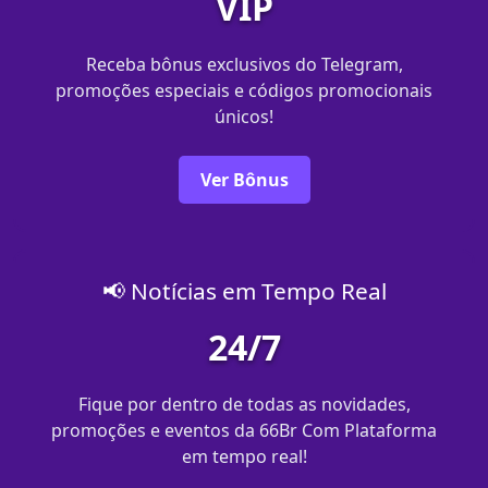
VIP
Receba bônus exclusivos do Telegram,
promoções especiais e códigos promocionais
únicos!
Ver Bônus
📢 Notícias em Tempo Real
24/7
Fique por dentro de todas as novidades,
promoções e eventos da 66Br Com Plataforma
em tempo real!