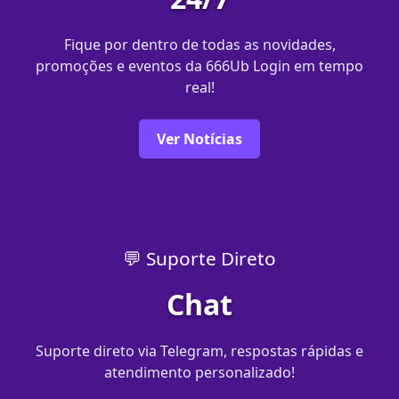
Fique por dentro de todas as novidades,
promoções e eventos da 666Ub Login em tempo
real!
Ver Notícias
💬 Suporte Direto
Chat
Suporte direto via Telegram, respostas rápidas e
atendimento personalizado!