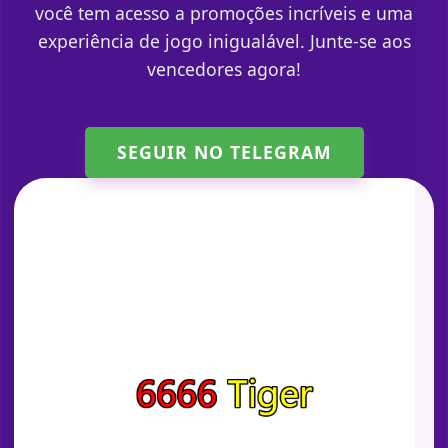
você tem acesso a promoções incríveis e uma
experiência de jogo inigualável. Junte-se aos
vencedores agora!
SEGUIR NO TELEGRAM