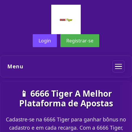
Login
Registrar-se
Menu
📱 6666 Tiger A Melhor
Plataforma de Apostas
Cadastre-se na 6666 Tiger para ganhar bônus no
cadastro e em cada recarga. Com a 6666 Tiger,