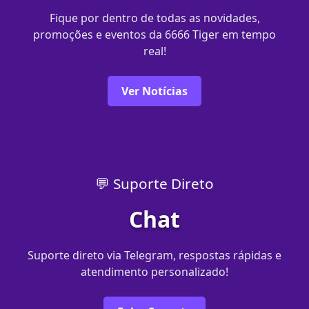
Fique por dentro de todas as novidades,
promoções e eventos da 6666 Tiger em tempo
real!
Ver Notícias
💬 Suporte Direto
Chat
Suporte direto via Telegram, respostas rápidas e
atendimento personalizado!