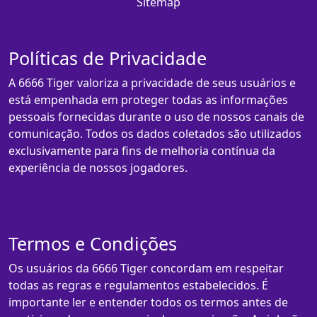
Sitemap
Políticas de Privacidade
A 6666 Tiger valoriza a privacidade de seus usuários e
está empenhada em proteger todas as informações
pessoais fornecidas durante o uso de nossos canais de
comunicação. Todos os dados coletados são utilizados
exclusivamente para fins de melhoria contínua da
experiência de nossos jogadores.
Termos e Condições
Os usuários da 6666 Tiger concordam em respeitar
todas as regras e regulamentos estabelecidos. É
importante ler e entender todos os termos antes de