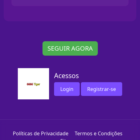
SEGUIR AGORA
Acessos
Login
Registrar-se
Políticas de Privacidade
Termos e Condições