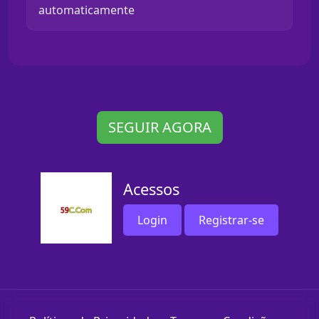
automaticamente
SEGUIR AGORA
Acessos
Login
Registrar-se