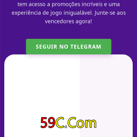
tem acesso a promoções incríveis e uma
experiência de jogo inigualável. Junte-se aos
vencedores agora!
SEGUIR NO TELEGRAM