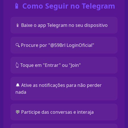
📱 Como Seguir no Telegram
📱 Baixe o app Telegram no seu dispositivo
🔍 Procure por "@59Brl LoginOficial"
👆 Toque em "Entrar" ou "Join"
🔔 Ative as notificações para não perder
nada
💬 Participe das conversas e interaja