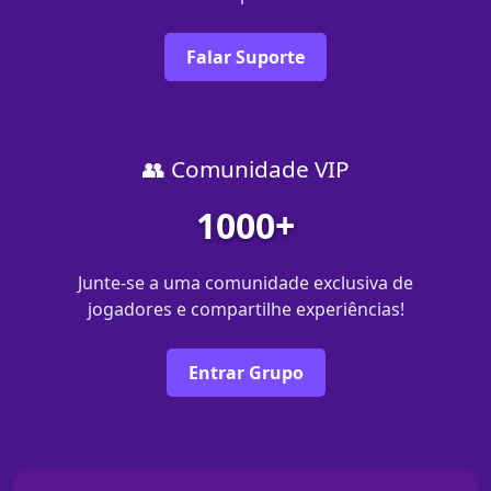
Falar Suporte
👥 Comunidade VIP
1000+
Junte-se a uma comunidade exclusiva de
jogadores e compartilhe experiências!
Entrar Grupo