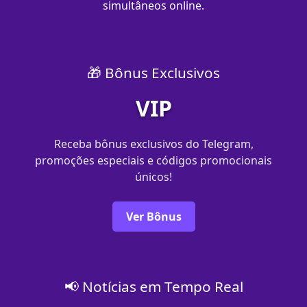
simultâneos online.
🎁 Bônus Exclusivos
VIP
Receba bônus exclusivos do Telegram,
promoções especiais e códigos promocionais
únicos!
Ver Bônus
📢 Notícias em Tempo Real