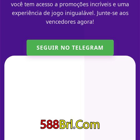
você tem acesso a promoções incríveis e uma
experiência de jogo inigualável. Junte-se aos
vencedores agora!
SEGUIR NO TELEGRAM