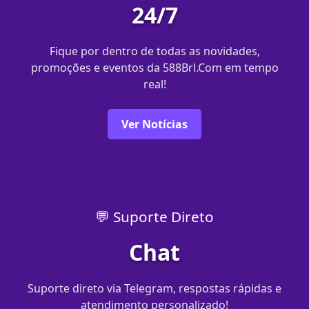
24/7
Fique por dentro de todas as novidades,
promoções e eventos da 588Brl.Com em tempo
real!
Ver Notícias
💬 Suporte Direto
Chat
Suporte direto via Telegram, respostas rápidas e
atendimento personalizado!