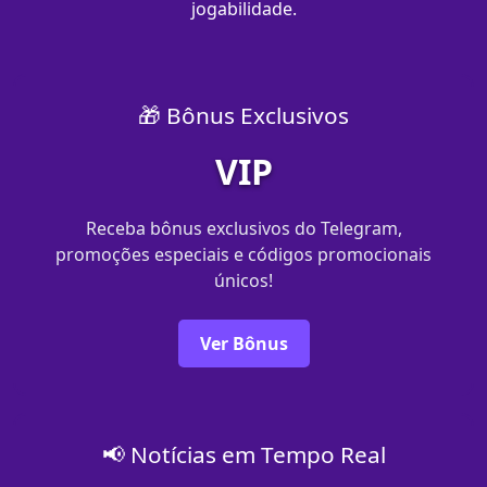
jogabilidade.
🎁 Bônus Exclusivos
VIP
Receba bônus exclusivos do Telegram,
promoções especiais e códigos promocionais
únicos!
Ver Bônus
📢 Notícias em Tempo Real