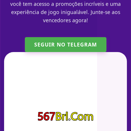
você tem acesso a promoções incríveis e uma
experiência de jogo inigualável. Junte-se aos
vencedores agora!
SEGUIR NO TELEGRAM