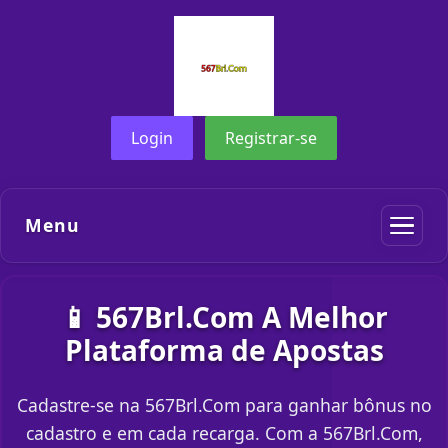
Login
Registrar-se
Menu
📱 567Brl.Com A Melhor
Plataforma de Apostas
Cadastre-se na 567Brl.Com para ganhar bônus no
cadastro e em cada recarga. Com a 567Brl.Com,