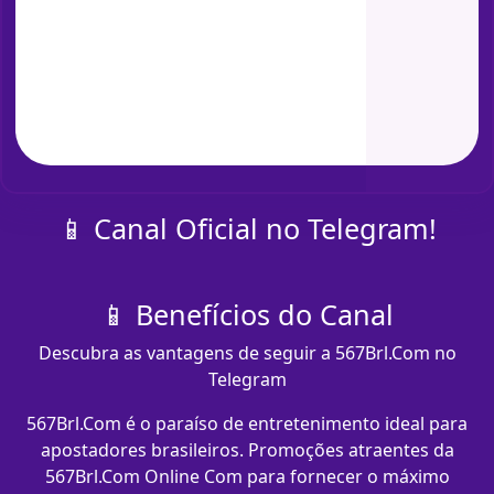
📱 Canal Oficial no Telegram!
📱 Benefícios do Canal
Descubra as vantagens de seguir a 567Brl.Com no
Telegram
567Brl.Com é o paraíso de entretenimento ideal para
apostadores brasileiros. Promoções atraentes da
567Brl.Com Online Com para fornecer o máximo