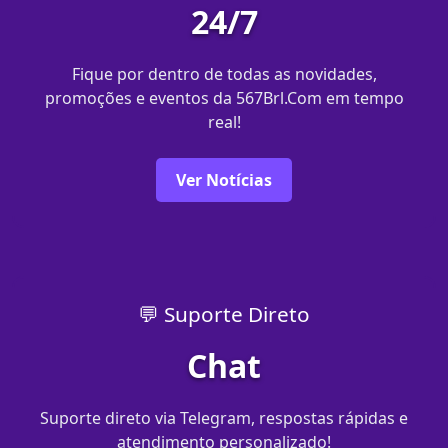
24/7
Fique por dentro de todas as novidades,
promoções e eventos da 567Brl.Com em tempo
real!
Ver Notícias
💬 Suporte Direto
Chat
Suporte direto via Telegram, respostas rápidas e
atendimento personalizado!