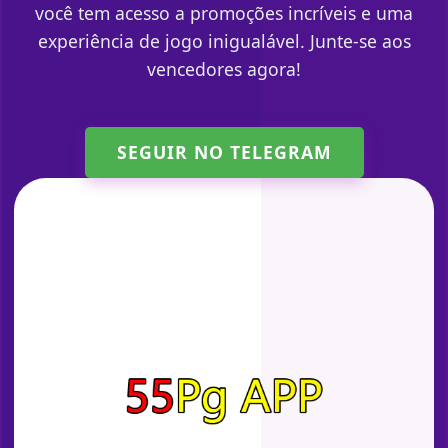
você tem acesso a promoções incríveis e uma
experiência de jogo inigualável. Junte-se aos
vencedores agora!
SEGUIR NO TELEGRAM