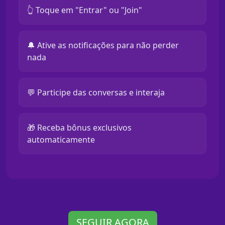
👆 Toque em "Entrar" ou "Join"
🔔 Ative as notificações para não perder
nada
💬 Participe das conversas e interaja
🎁 Receba bônus exclusivos
automaticamente
SEGUIR AGORA