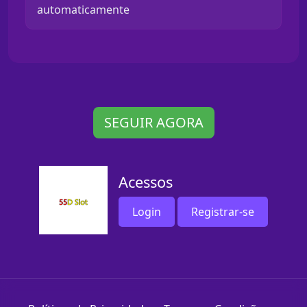
automaticamente
SEGUIR AGORA
Acessos
Login
Registrar-se