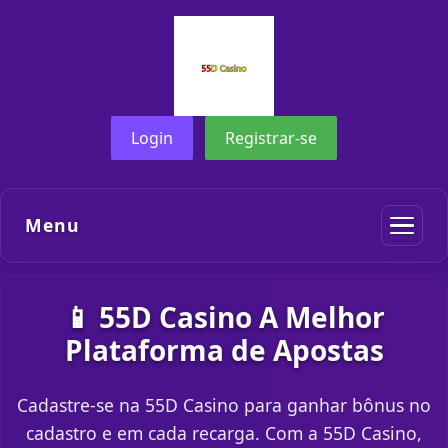
Login
Registrar-se
Menu
📱 55D Casino A Melhor
Plataforma de Apostas
Cadastre-se na 55D Casino para ganhar bônus no
cadastro e em cada recarga. Com a 55D Casino,