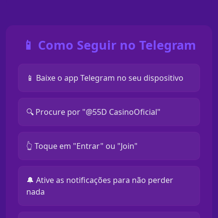
📱 Como Seguir no Telegram
📱 Baixe o app Telegram no seu dispositivo
🔍 Procure por "@55D CasinoOficial"
👆 Toque em "Entrar" ou "Join"
🔔 Ative as notificações para não perder
nada