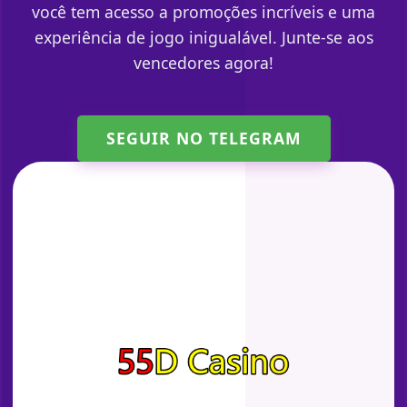
você tem acesso a promoções incríveis e uma
experiência de jogo inigualável. Junte-se aos
vencedores agora!
SEGUIR NO TELEGRAM