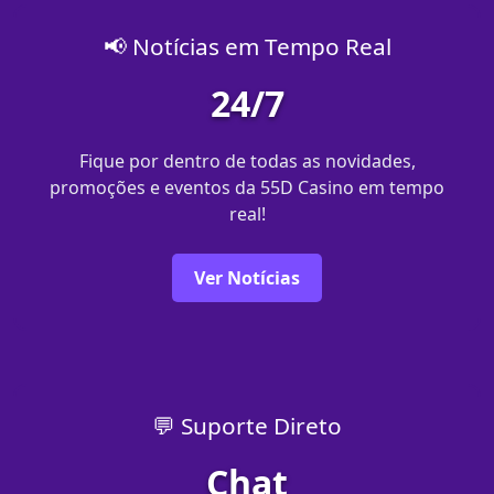
📢 Notícias em Tempo Real
24/7
Fique por dentro de todas as novidades,
promoções e eventos da 55D Casino em tempo
real!
Ver Notícias
💬 Suporte Direto
Chat