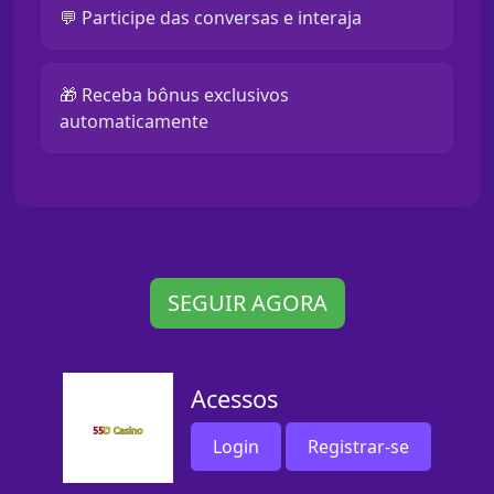
💬 Participe das conversas e interaja
🎁 Receba bônus exclusivos
automaticamente
SEGUIR AGORA
Acessos
Login
Registrar-se