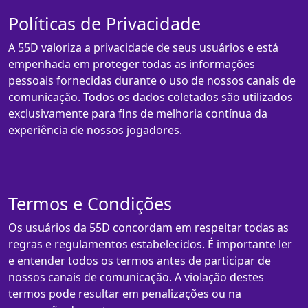
Políticas de Privacidade
A 55D valoriza a privacidade de seus usuários e está
empenhada em proteger todas as informações
pessoais fornecidas durante o uso de nossos canais de
comunicação. Todos os dados coletados são utilizados
exclusivamente para fins de melhoria contínua da
experiência de nossos jogadores.
Termos e Condições
Os usuários da 55D concordam em respeitar todas as
regras e regulamentos estabelecidos. É importante ler
e entender todos os termos antes de participar de
nossos canais de comunicação. A violação destes
termos pode resultar em penalizações ou na