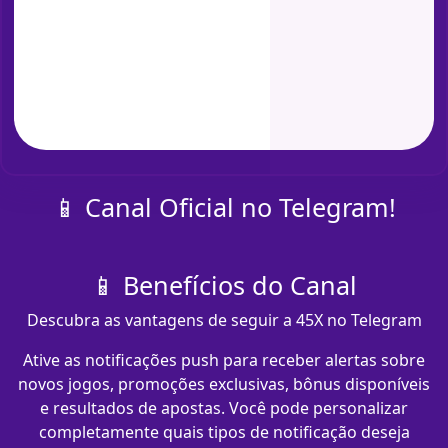
📱 Canal Oficial no Telegram!
📱 Benefícios do Canal
Descubra as vantagens de seguir a 45X no Telegram
Ative as notificações push para receber alertas sobre
novos jogos, promoções exclusivas, bônus disponíveis
e resultados de apostas. Você pode personalizar
completamente quais tipos de notificação deseja