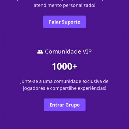
atendimento personalizado!
Falar Suporte
👥 Comunidade VIP
1000+
Junte-se a uma comunidade exclusiva de
jogadores e compartilhe experiências!
Entrar Grupo