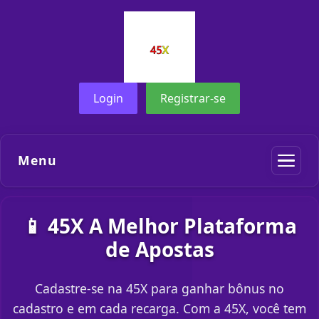
Login
Registrar-se
Menu
📱 45X A Melhor Plataforma
de Apostas
Cadastre-se na 45X para ganhar bônus no
cadastro e em cada recarga. Com a 45X, você tem