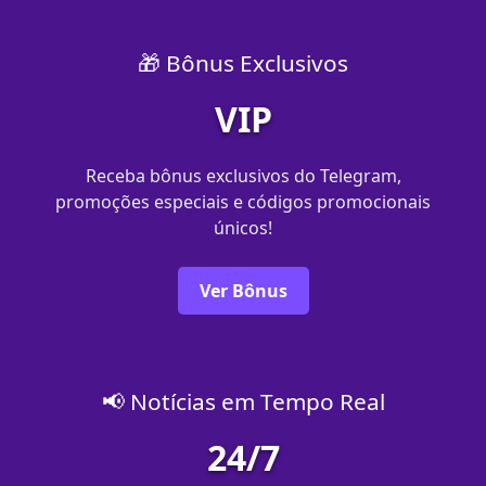
🎁 Bônus Exclusivos
VIP
Receba bônus exclusivos do Telegram,
promoções especiais e códigos promocionais
únicos!
Ver Bônus
📢 Notícias em Tempo Real
24/7