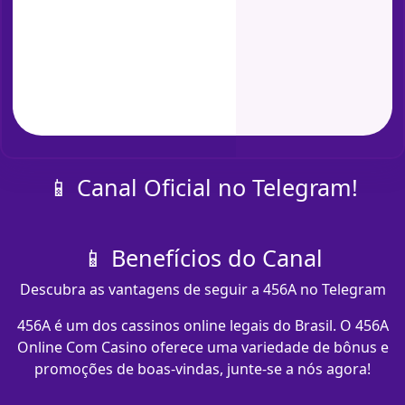
📱 Canal Oficial no Telegram!
📱 Benefícios do Canal
Descubra as vantagens de seguir a 456A no Telegram
456A é um dos cassinos online legais do Brasil. O 456A
Online Com Casino oferece uma variedade de bônus e
promoções de boas-vindas, junte-se a nós agora!