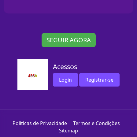
SEGUIR AGORA
Acessos
Login
Registrar-se
Políticas de Privacidade
Termos e Condições
Sitemap