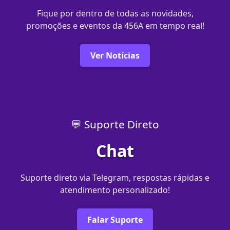
Fique por dentro de todas as novidades,
promoções e eventos da 456A em tempo real!
Ver Notícias
💬 Suporte Direto
Chat
Suporte direto via Telegram, respostas rápidas e
atendimento personalizado!
Falar Suporte