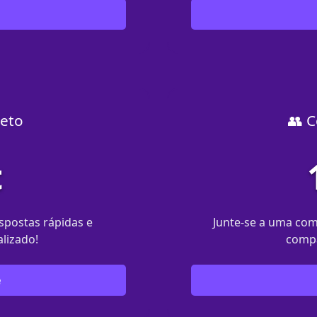
reto
👥 
t
espostas rápidas e
Junte-se a uma com
lizado!
compa
e