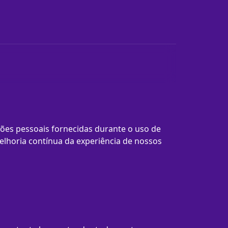
ões pessoais fornecidas durante o uso de
elhoria contínua da experiência de nossos