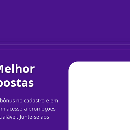
Melhor
postas
 bônus no cadastro e em
tem acesso a promoções
ualável. Junte-se aos