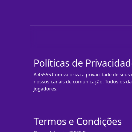
Políticas de Privacida
A 45555.Com valoriza a privacidade de seu
nossos canais de comunicação. Todos os dad
jogadores.
Termos e Condições