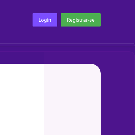
Login
Registrar-se