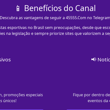
📱 Benefícios do Canal
Descubra as vantagens de seguir a 45555.Com no Telegra
tas esportivas no Brasil sem preocupações, desde que esc
ções na legislação e sempre priorize sites que valorizem a s
sivos
📢 Notí
m, promoções especiais
Fique por dentro d
s únicos!
eventos da 