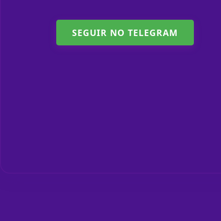
SEGUIR NO TELEGRAM