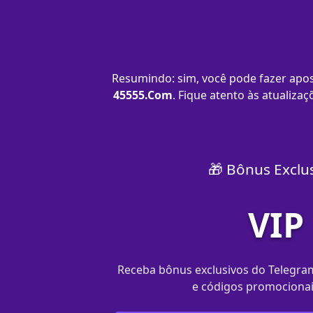
Resumindo: sim, você pode fazer apos
45555.Com
. Fique atento às atualiza
🎁 Bônus Exclu
VIP
Receba bônus exclusivos do Telegra
e códigos promocionai