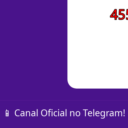
📱 Canal Oficial no Telegram!