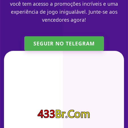
você tem acesso a promoções incríveis e uma
experiência de jogo inigualável. Junte-se aos
vencedores agora!
SEGUIR NO TELEGRAM