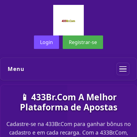
Login
Registrar-se
Menu
📱 433Br.Com A Melhor
Plataforma de Apostas
Cadastre-se na 433Br.Com para ganhar bônus no
cadastro e em cada recarga. Com a 433Br.Com,