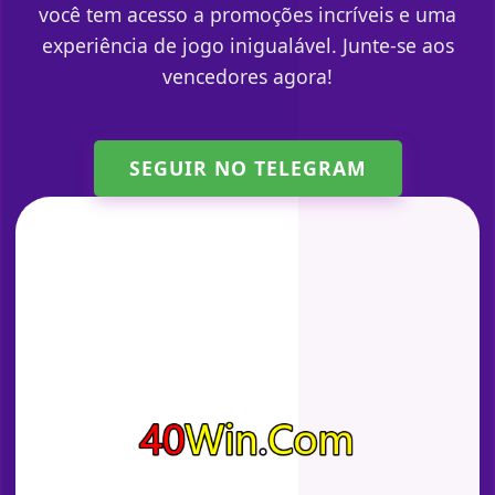
você tem acesso a promoções incríveis e uma
experiência de jogo inigualável. Junte-se aos
vencedores agora!
SEGUIR NO TELEGRAM