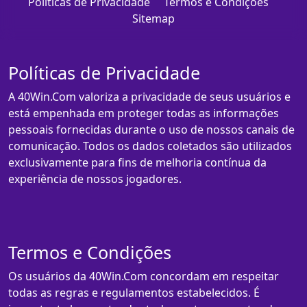
Políticas de Privacidade
Termos e Condições
Sitemap
Políticas de Privacidade
A 40Win.Com valoriza a privacidade de seus usuários e
está empenhada em proteger todas as informações
pessoais fornecidas durante o uso de nossos canais de
comunicação. Todos os dados coletados são utilizados
exclusivamente para fins de melhoria contínua da
experiência de nossos jogadores.
Termos e Condições
Os usuários da 40Win.Com concordam em respeitar
todas as regras e regulamentos estabelecidos. É