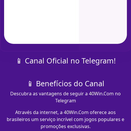
📱 Canal Oficial no Telegram!
📱 Benefícios do Canal
Descubra as vantagens de seguir a 40Win.Com no
Telegram
Através da internet, a 40Win.Com oferece aos
brasileiros um serviço incrível com jogos populares e
promoções exclusivas.