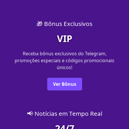
🎁 Bônus Exclusivos
VIP
Receba bônus exclusivos do Telegram,
promoções especiais e códigos promocionais
únicos!
Ver Bônus
📢 Notícias em Tempo Real
24/7