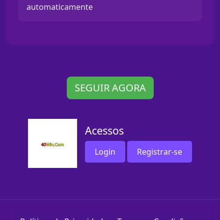
automaticamente
SEGUIR AGORA
Acessos
Login
Registrar-se