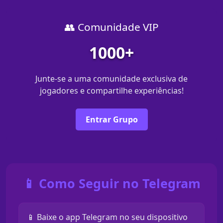
👥 Comunidade VIP
1000+
Junte-se a uma comunidade exclusiva de
jogadores e compartilhe experiências!
Entrar Grupo
📱 Como Seguir no Telegram
📱 Baixe o app Telegram no seu dispositivo