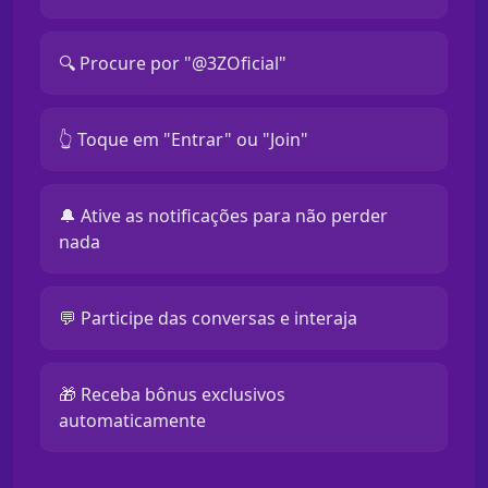
🔍 Procure por "@3ZOficial"
👆 Toque em "Entrar" ou "Join"
🔔 Ative as notificações para não perder
nada
💬 Participe das conversas e interaja
🎁 Receba bônus exclusivos
automaticamente