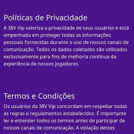
Políticas de Privacidade
A 38V Vip valoriza a privacidade de seus usuários e está
empenhada em proteger todas as informações
pessoais fornecidas durante o uso de nossos canais de
comunicação. Todos os dados coletados são utilizados
exclusivamente para fins de melhoria contínua da
experiência de nossos jogadores.
Termos e Condições
Os usuários da 38V Vip concordam em respeitar todas
as regras e regulamentos estabelecidos. É importante
ler e entender todos os termos antes de participar de
nossos canais de comunicação. A violação destes