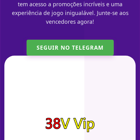
tem acesso a promoções incríveis e uma
experiência de jogo inigualável. Junte-se aos
vencedores agora!
SEGUIR NO TELEGRAM