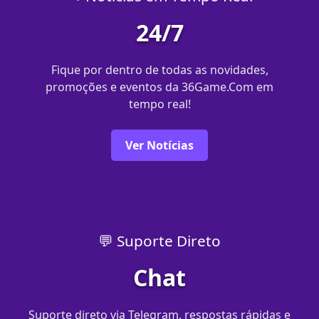
24/7
Fique por dentro de todas as novidades,
promoções e eventos da 36Game.Com em
tempo real!
Ver Notícias
💬 Suporte Direto
Chat
Suporte direto via Telegram, respostas rápidas e