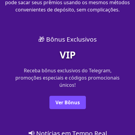
pode sacar seus prêmios usando os mesmos métodos
convenientes de depósito, sem complicações.
🎁 Bônus Exclusivos
VIP
Receba bônus exclusivos do Telegram,
promoções especiais e códigos promocionais
únicos!
Ver Bônus
📢 Notícias em Tempo Real