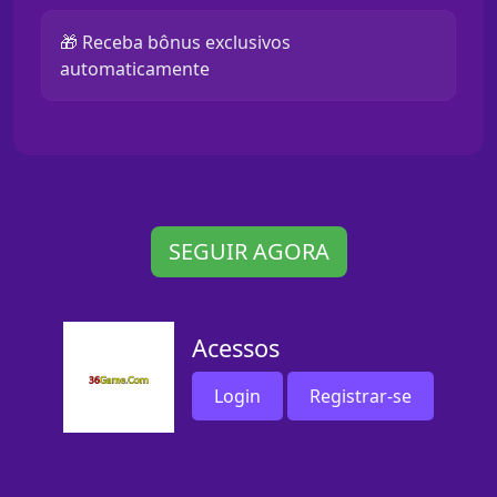
🎁 Receba bônus exclusivos
automaticamente
SEGUIR AGORA
Acessos
Login
Registrar-se