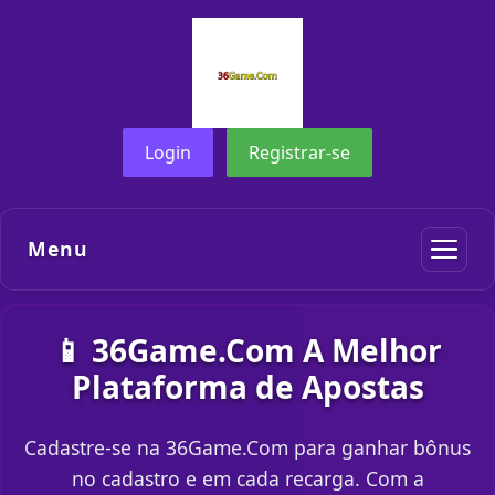
Login
Registrar-se
Menu
📱 36Game.Com A Melhor
Plataforma de Apostas
Cadastre-se na 36Game.Com para ganhar bônus
no cadastro e em cada recarga. Com a