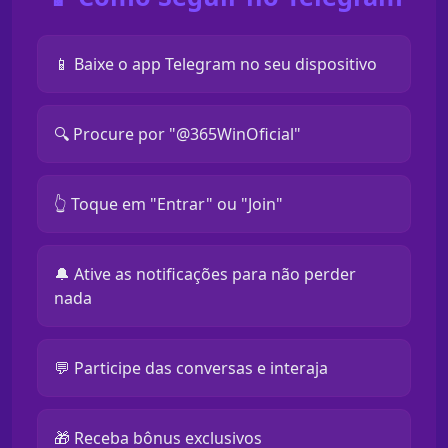
📱 Baixe o app Telegram no seu dispositivo
🔍 Procure por "@365WinOficial"
👆 Toque em "Entrar" ou "Join"
🔔 Ative as notificações para não perder
nada
💬 Participe das conversas e interaja
🎁 Receba bônus exclusivos