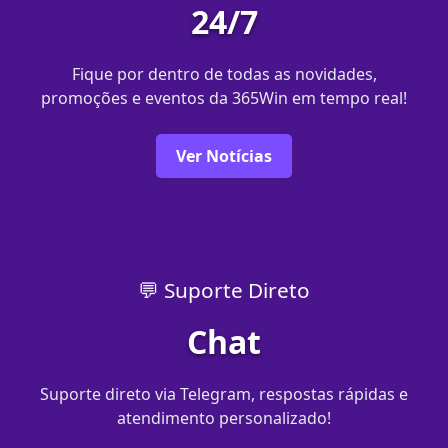
24/7
Fique por dentro de todas as novidades,
promoções e eventos da 365Win em tempo real!
Ver Notícias
💬 Suporte Direto
Chat
Suporte direto via Telegram, respostas rápidas e
atendimento personalizado!