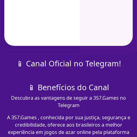
📱 Canal Oficial no Telegram!
📱 Benefícios do Canal
Descubra as vantagens de seguir a 357.Games no
Telegram
A 357.Games , conhecida por sua justiça, segurança e
credibilidade, oferece aos brasileiros a melhor
experiência em jogos de azar online pela plataforma