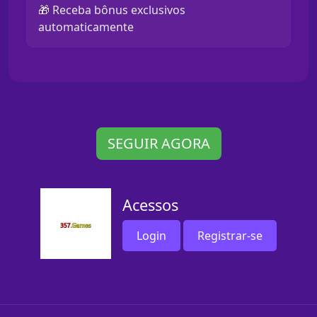
🎁 Receba bônus exclusivos
automaticamente
SEGUIR AGORA
Acessos
Login
Registrar-se