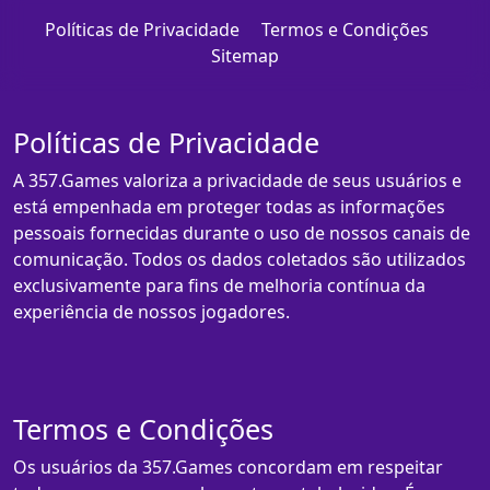
Políticas de Privacidade
Termos e Condições
Sitemap
Políticas de Privacidade
A 357.Games valoriza a privacidade de seus usuários e
está empenhada em proteger todas as informações
pessoais fornecidas durante o uso de nossos canais de
comunicação. Todos os dados coletados são utilizados
exclusivamente para fins de melhoria contínua da
experiência de nossos jogadores.
Termos e Condições
Os usuários da 357.Games concordam em respeitar