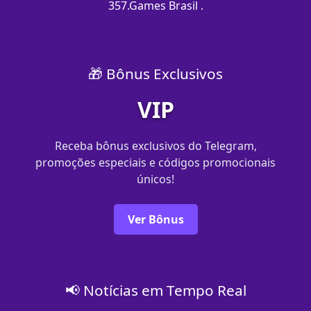
357.Games Brasil .
🎁 Bônus Exclusivos
VIP
Receba bônus exclusivos do Telegram,
promoções especiais e códigos promocionais
únicos!
Ver Bônus
📢 Notícias em Tempo Real