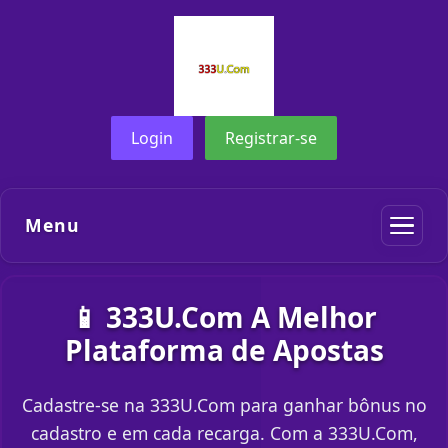
Login
Registrar-se
Menu
📱 333U.Com A Melhor
Plataforma de Apostas
Cadastre-se na 333U.Com para ganhar bônus no
cadastro e em cada recarga. Com a 333U.Com,