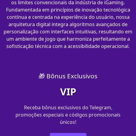
os limites convencionais da indústria de iGaming.
Fundamentada em princípios de inovação tecnológica
contínua e centrada na experiência do usuário, nossa
arquitetura digital integra algoritmos avançados de
personalização com interfaces intuitivas, resultando em
um ambiente de jogo que harmoniza perfeitamente a
sofisticação técnica com a acessibilidade operacional.
🎁 Bônus Exclusivos
VIP
Receba bônus exclusivos do Telegram,
promoções especiais e códigos promocionais
únicos!